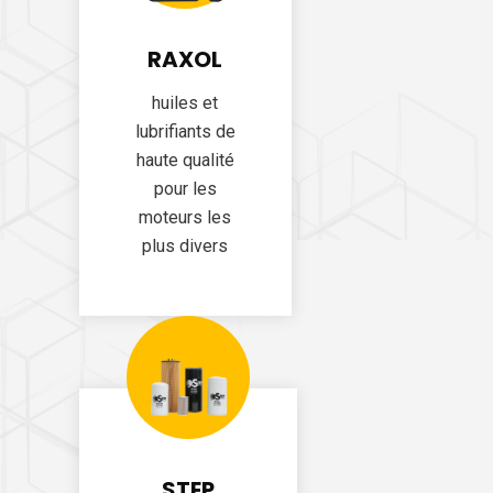
RAXOL
huiles et
lubrifiants de
haute qualité
pour les
moteurs les
plus divers
STEP