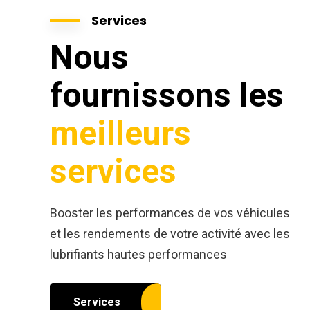
Services
Nous
fournissons les
meilleurs
services
Booster les performances de vos véhicules
et les rendements de votre activité avec les
lubrifiants hautes performances
Services