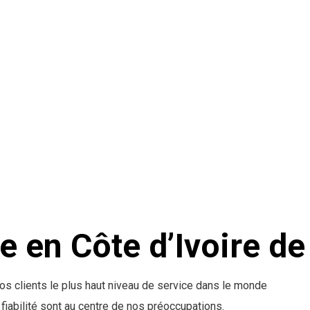
e en Côte d’Ivoire d
s clients le plus haut niveau de service dans le monde
 la fiabilité sont au centre de nos préoccupations.