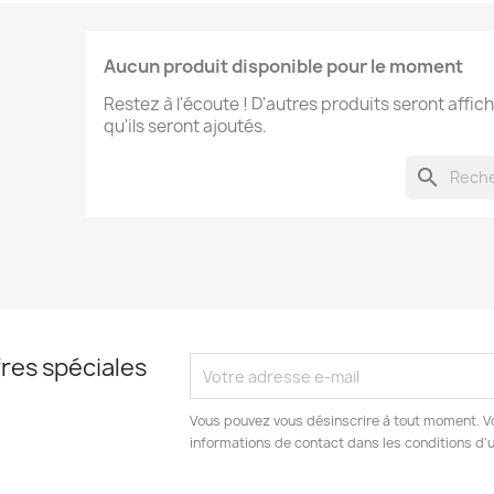
Aucun produit disponible pour le moment
Restez à l'écoute ! D'autres produits seront affich
qu'ils seront ajoutés.
search
res spéciales
Vous pouvez vous désinscrire à tout moment. V
informations de contact dans les conditions d'ut