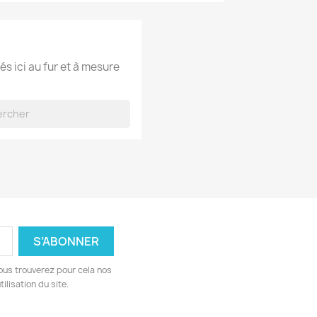
és ici au fur et à mesure
ous trouverez pour cela nos
ilisation du site.