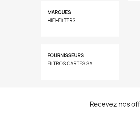
MARQUES
HIFI-FILTERS
FOURNISSEURS
FILTROS CARTES SA
Recevez nos off