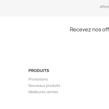
Affich
Recevez nos off
PRODUITS
Promotions
Nouveaux produits
Meilleures ventes