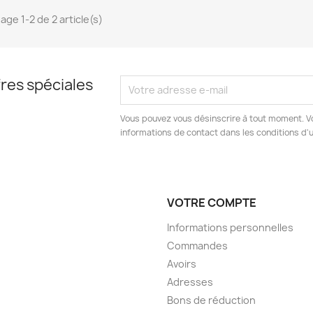
age 1-2 de 2 article(s)
res spéciales
Vous pouvez vous désinscrire à tout moment. V
informations de contact dans les conditions d'ut
VOTRE COMPTE
Informations personnelles
Commandes
Avoirs
Adresses
Bons de réduction