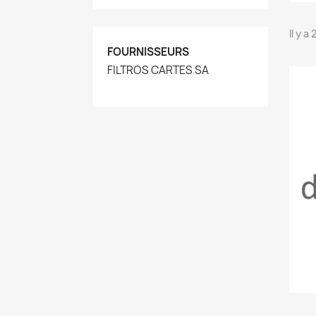
Il y a
FOURNISSEURS
FILTROS CARTES SA