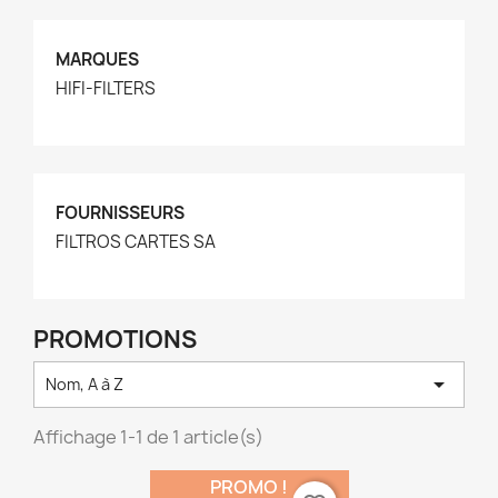
MARQUES
HIFI-FILTERS
FOURNISSEURS
FILTROS CARTES SA
PROMOTIONS

Nom, A à Z
Affichage 1-1 de 1 article(s)
PROMO !