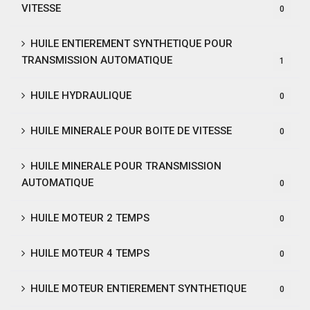
VITESSE
0
HUILE ENTIEREMENT SYNTHETIQUE POUR
TRANSMISSION AUTOMATIQUE
1
HUILE HYDRAULIQUE
0
HUILE MINERALE POUR BOITE DE VITESSE
0
HUILE MINERALE POUR TRANSMISSION
AUTOMATIQUE
0
HUILE MOTEUR 2 TEMPS
0
HUILE MOTEUR 4 TEMPS
0
HUILE MOTEUR ENTIEREMENT SYNTHETIQUE
0