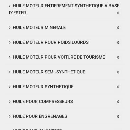
HUILE MOTEUR ENTIEREMENT SYNTHETIQUE A BASE
D´ESTER
0
HUILE MOTEUR MINERALE
0
HUILE MOTEUR POUR POIDS LOURDS
0
HUILE MOTEUR POUR VOITURE DE TOURISME
0
HUILE MOTEUR SEMI-SYNTHETIQUE
0
HUILE MOTEUR SYNTHETIQUE
0
HUILE POUR COMPRESSEURS
0
HUILE POUR ENGRENAGES
0