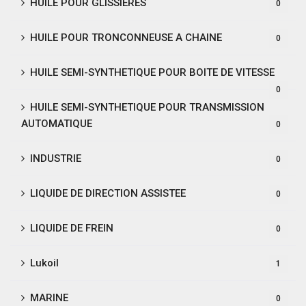
HUILE POUR GLISSIERES
0
HUILE POUR TRONCONNEUSE A CHAINE
0
HUILE SEMI-SYNTHETIQUE POUR BOITE DE VITESSE
0
HUILE SEMI-SYNTHETIQUE POUR TRANSMISSION
AUTOMATIQUE
0
INDUSTRIE
0
LIQUIDE DE DIRECTION ASSISTEE
0
LIQUIDE DE FREIN
0
Lukoil
1
MARINE
0