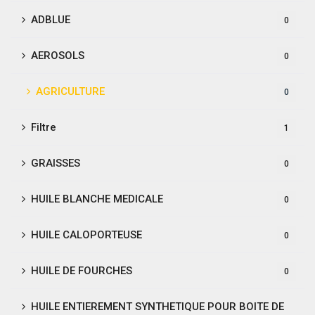
ADBLUE
0
AEROSOLS
0
AGRICULTURE
0
Filtre
1
GRAISSES
0
HUILE BLANCHE MEDICALE
0
HUILE CALOPORTEUSE
0
HUILE DE FOURCHES
0
HUILE ENTIEREMENT SYNTHETIQUE POUR BOITE DE