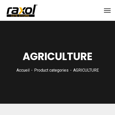
AGRICULTURE
Accueil
Product categories
AGRICULTURE