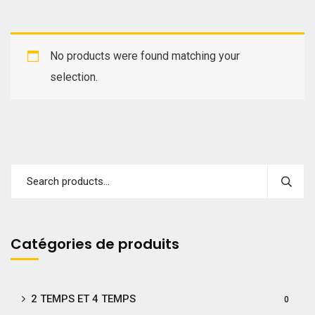
No products were found matching your
selection.
Catégories de produits
2 TEMPS ET 4 TEMPS
0