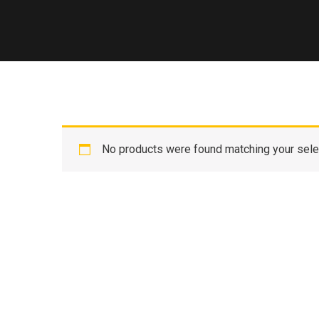
No products were found matching your sele