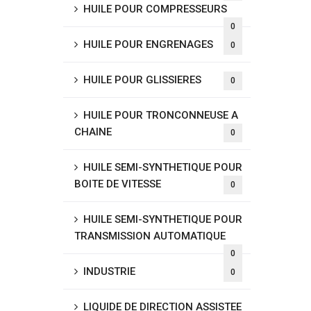
HUILE POUR COMPRESSEURS
0
HUILE POUR ENGRENAGES
0
HUILE POUR GLISSIERES
0
HUILE POUR TRONCONNEUSE A
CHAINE
0
HUILE SEMI-SYNTHETIQUE POUR
BOITE DE VITESSE
0
HUILE SEMI-SYNTHETIQUE POUR
TRANSMISSION AUTOMATIQUE
0
INDUSTRIE
0
LIQUIDE DE DIRECTION ASSISTEE