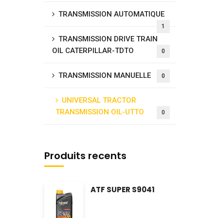
TRANSMISSION AUTOMATIQUE
1
TRANSMISSION DRIVE TRAIN
OIL CATERPILLAR-TDTO
0
TRANSMISSION MANUELLE
0
UNIVERSAL TRACTOR
TRANSMISSION OIL-UTTO
0
Produits recents
ATF SUPER S9041