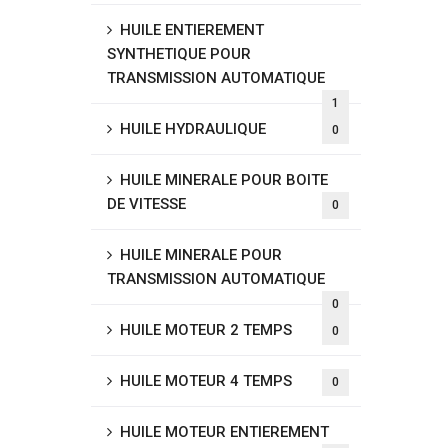
HUILE ENTIEREMENT
SYNTHETIQUE POUR
TRANSMISSION AUTOMATIQUE
1
HUILE HYDRAULIQUE
0
HUILE MINERALE POUR BOITE
DE VITESSE
0
HUILE MINERALE POUR
TRANSMISSION AUTOMATIQUE
0
HUILE MOTEUR 2 TEMPS
0
HUILE MOTEUR 4 TEMPS
0
HUILE MOTEUR ENTIEREMENT