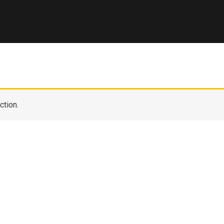
ction.