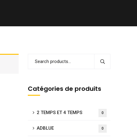
Catégories de produits
2 TEMPS ET 4 TEMPS
0
ADBLUE
0