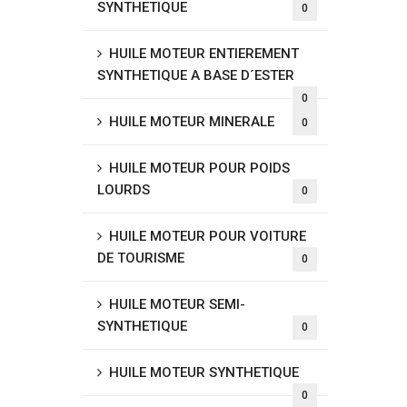
SYNTHETIQUE
0
HUILE MOTEUR ENTIEREMENT
SYNTHETIQUE A BASE D´ESTER
0
HUILE MOTEUR MINERALE
0
HUILE MOTEUR POUR POIDS
LOURDS
0
HUILE MOTEUR POUR VOITURE
DE TOURISME
0
HUILE MOTEUR SEMI-
SYNTHETIQUE
0
HUILE MOTEUR SYNTHETIQUE
0