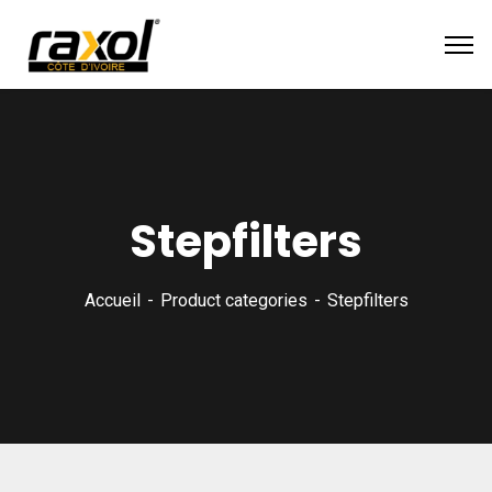
Stepfilters
Accueil
Product categories
Stepfilters