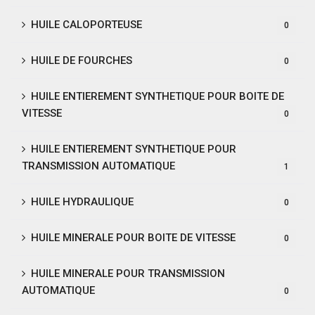
HUILE CALOPORTEUSE
0
HUILE DE FOURCHES
0
HUILE ENTIEREMENT SYNTHETIQUE POUR BOITE DE
VITESSE
0
HUILE ENTIEREMENT SYNTHETIQUE POUR
TRANSMISSION AUTOMATIQUE
1
HUILE HYDRAULIQUE
0
HUILE MINERALE POUR BOITE DE VITESSE
0
HUILE MINERALE POUR TRANSMISSION
AUTOMATIQUE
0