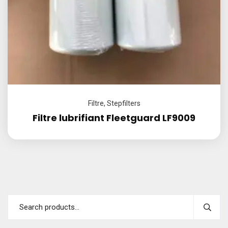
Filtre
,
Stepfilters
Filtre lubrifiant Fleetguard LF9009