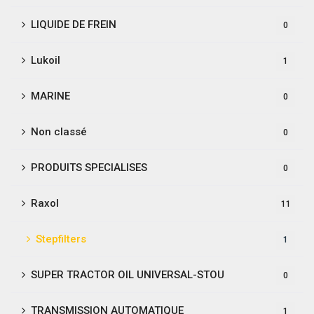
LIQUIDE DE FREIN
0
Lukoil
1
MARINE
0
Non classé
0
PRODUITS SPECIALISES
0
Raxol
11
Stepfilters
1
SUPER TRACTOR OIL UNIVERSAL-STOU
0
TRANSMISSION AUTOMATIQUE
1