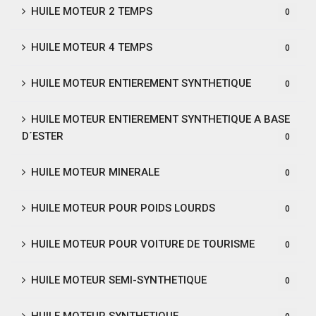
HUILE MOTEUR 2 TEMPS
0
HUILE MOTEUR 4 TEMPS
0
HUILE MOTEUR ENTIEREMENT SYNTHETIQUE
0
HUILE MOTEUR ENTIEREMENT SYNTHETIQUE A BASE
D´ESTER
0
HUILE MOTEUR MINERALE
0
HUILE MOTEUR POUR POIDS LOURDS
0
HUILE MOTEUR POUR VOITURE DE TOURISME
0
HUILE MOTEUR SEMI-SYNTHETIQUE
0
HUILE MOTEUR SYNTHETIQUE