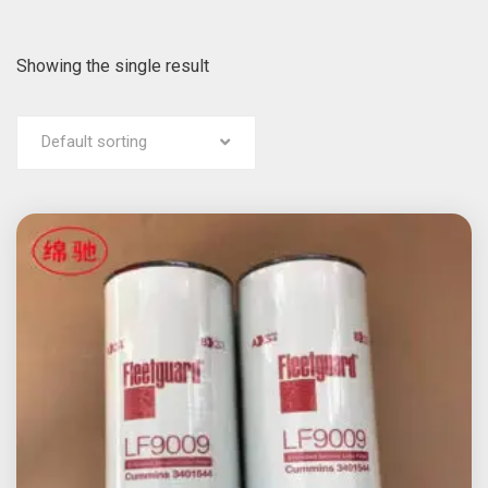
Showing the single result
Default sorting