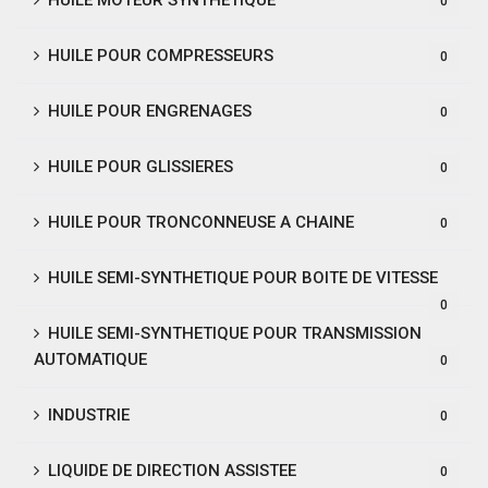
0
HUILE POUR COMPRESSEURS
0
HUILE POUR ENGRENAGES
0
HUILE POUR GLISSIERES
0
HUILE POUR TRONCONNEUSE A CHAINE
0
HUILE SEMI-SYNTHETIQUE POUR BOITE DE VITESSE
0
HUILE SEMI-SYNTHETIQUE POUR TRANSMISSION
AUTOMATIQUE
0
INDUSTRIE
0
LIQUIDE DE DIRECTION ASSISTEE
0