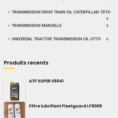
TRANSMISSION DRIVE TRAIN OIL CATERPILLAR-TDTO
0
TRANSMISSION MANUELLE
0
UNIVERSAL TRACTOR TRANSMISSION OIL-UTTO
0
Produits recents
ATF SUPER S9041
Filtre lubrifiant Fleetguard LF9009