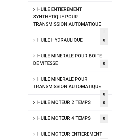
HUILE ENTIEREMENT
SYNTHETIQUE POUR
TRANSMISSION AUTOMATIQUE
1
HUILE HYDRAULIQUE
0
HUILE MINERALE POUR BOITE
DE VITESSE
0
HUILE MINERALE POUR
TRANSMISSION AUTOMATIQUE
0
HUILE MOTEUR 2 TEMPS
0
HUILE MOTEUR 4 TEMPS
0
HUILE MOTEUR ENTIEREMENT