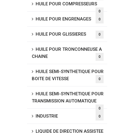
HUILE POUR COMPRESSEURS
0
HUILE POUR ENGRENAGES
0
HUILE POUR GLISSIERES
0
HUILE POUR TRONCONNEUSE A
CHAINE
0
HUILE SEMI-SYNTHETIQUE POUR
BOITE DE VITESSE
0
HUILE SEMI-SYNTHETIQUE POUR
TRANSMISSION AUTOMATIQUE
0
INDUSTRIE
0
LIQUIDE DE DIRECTION ASSISTEE