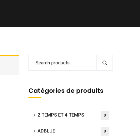
Catégories de produits
2 TEMPS ET 4 TEMPS
0
ADBLUE
0