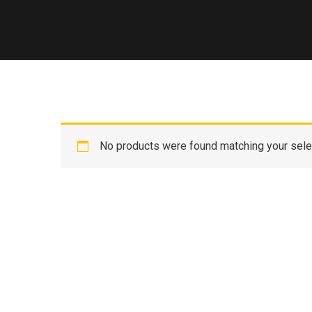
No products were found matching your sele