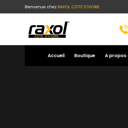
Bienvenue chez
RAXOL CÔTE D'IVOIRE
Accueil
Boutique
A propos 