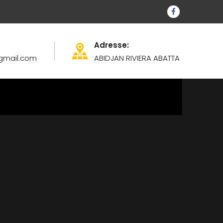
Adresse:
@gmail.com
ABIDJAN RIVIERA ABATTA