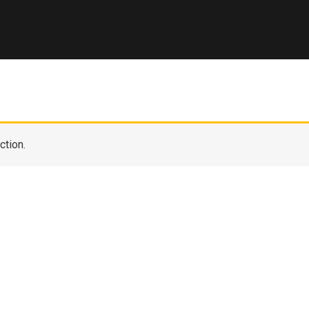
ction.