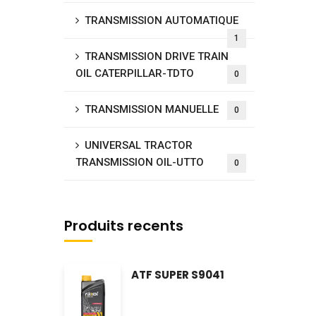
TRANSMISSION AUTOMATIQUE
1
TRANSMISSION DRIVE TRAIN
OIL CATERPILLAR-TDTO
0
TRANSMISSION MANUELLE
0
UNIVERSAL TRACTOR
TRANSMISSION OIL-UTTO
0
Produits recents
ATF SUPER S9041