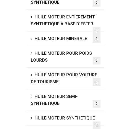
SYNTHETIQUE
0
HUILE MOTEUR ENTIEREMENT
SYNTHETIQUE A BASE D´ESTER
0
HUILE MOTEUR MINERALE
0
HUILE MOTEUR POUR POIDS
LOURDS
0
HUILE MOTEUR POUR VOITURE
DE TOURISME
0
HUILE MOTEUR SEMI-
SYNTHETIQUE
0
HUILE MOTEUR SYNTHETIQUE
0