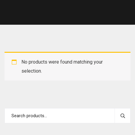
No products were found matching your
selection.