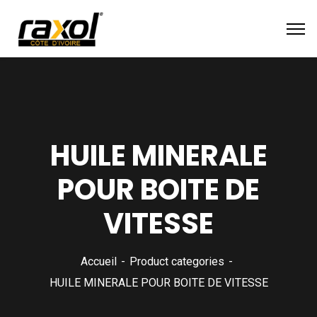
HUILE MINERALE
POUR BOITE DE
VITESSE
Accueil
Product categories
HUILE MINERALE POUR BOITE DE VITESSE