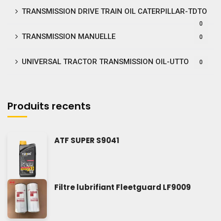
TRANSMISSION DRIVE TRAIN OIL CATERPILLAR-TDTO
0
TRANSMISSION MANUELLE
0
UNIVERSAL TRACTOR TRANSMISSION OIL-UTTO
0
Produits recents
ATF SUPER S9041
Filtre lubrifiant Fleetguard LF9009