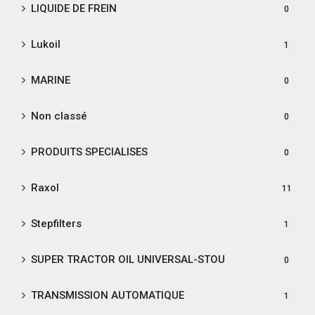
LIQUIDE DE FREIN
0
Lukoil
1
MARINE
0
Non classé
0
PRODUITS SPECIALISES
0
Raxol
11
Stepfilters
1
SUPER TRACTOR OIL UNIVERSAL-STOU
0
TRANSMISSION AUTOMATIQUE
1