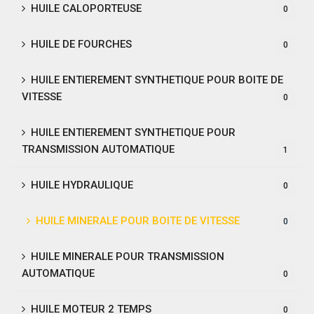
HUILE CALOPORTEUSE
0
HUILE DE FOURCHES
0
HUILE ENTIEREMENT SYNTHETIQUE POUR BOITE DE
VITESSE
0
HUILE ENTIEREMENT SYNTHETIQUE POUR
TRANSMISSION AUTOMATIQUE
1
HUILE HYDRAULIQUE
0
HUILE MINERALE POUR BOITE DE VITESSE
0
HUILE MINERALE POUR TRANSMISSION
AUTOMATIQUE
0
HUILE MOTEUR 2 TEMPS
0