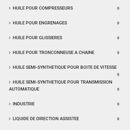
HUILE POUR COMPRESSEURS
0
HUILE POUR ENGRENAGES
0
HUILE POUR GLISSIERES
0
HUILE POUR TRONCONNEUSE A CHAINE
0
HUILE SEMI-SYNTHETIQUE POUR BOITE DE VITESSE
0
HUILE SEMI-SYNTHETIQUE POUR TRANSMISSION
AUTOMATIQUE
0
INDUSTRIE
0
LIQUIDE DE DIRECTION ASSISTEE
0