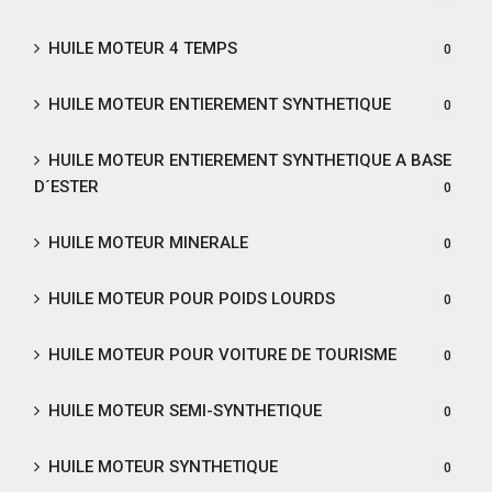
HUILE MOTEUR 4 TEMPS
0
HUILE MOTEUR ENTIEREMENT SYNTHETIQUE
0
HUILE MOTEUR ENTIEREMENT SYNTHETIQUE A BASE
D´ESTER
0
HUILE MOTEUR MINERALE
0
HUILE MOTEUR POUR POIDS LOURDS
0
HUILE MOTEUR POUR VOITURE DE TOURISME
0
HUILE MOTEUR SEMI-SYNTHETIQUE
0
HUILE MOTEUR SYNTHETIQUE
0